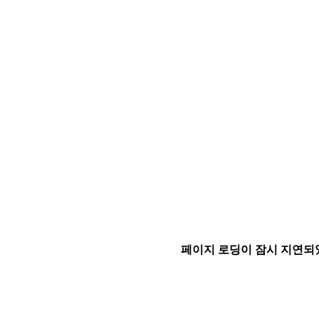
페이지 로딩이 잠시 지연되었